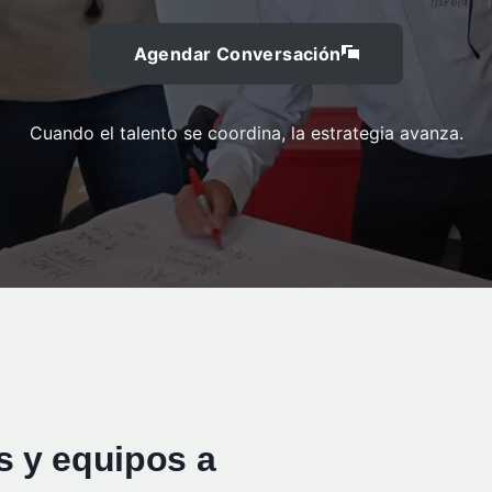
Agendar Conversación
Cuando el talento se coordina, la estrategia avanza.
 y equipos a