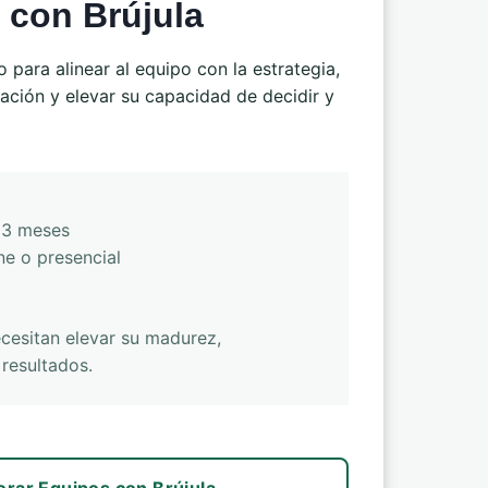
 con Brújula
 para alinear al equipo con la estrategia,
nación y elevar su capacidad de decidir y
 3 meses
ne o presencial
cesitan elevar su madurez,
resultados.