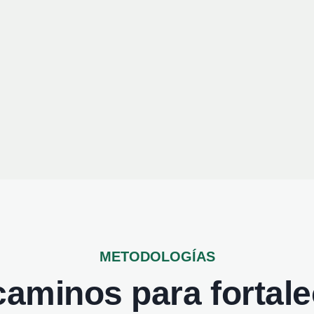
METODOLOGÍAS
aminos para fortale