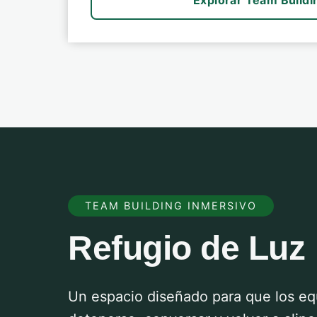
Explorar Team Buildi
TEAM BUILDING INMERSIVO
Refugio de Luz
Un espacio diseñado para que los e