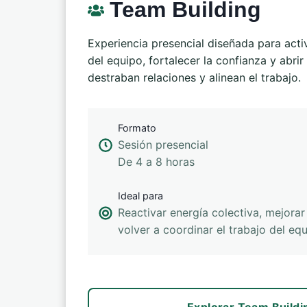
Team Building
Experiencia presencial diseñada para acti
del equipo, fortalecer la confianza y abri
destraban relaciones y alinean el trabajo.
Formato
Sesión presencial
De 4 a 8 horas
Ideal para
Reactivar energía colectiva, mejora
volver a coordinar el trabajo del equ