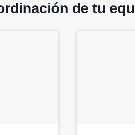
ordinación de tu equ