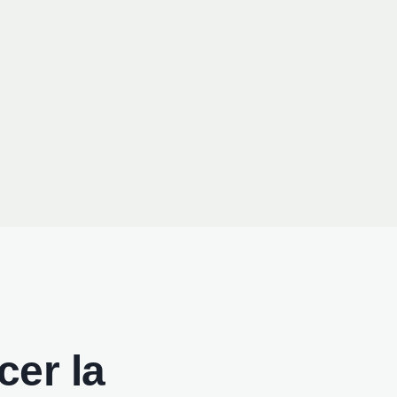
cer la