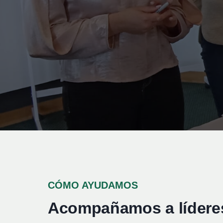
CÓMO AYUDAMOS
Acompañamos a líderes